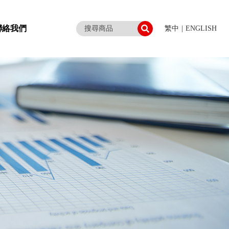
聯絡我們
繁中
|
ENGLISH