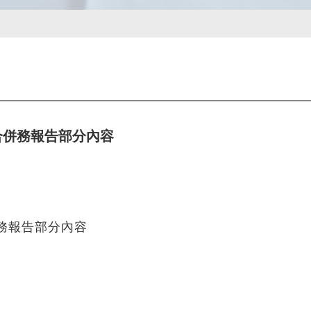
合併務報告部分內容
併務報告部分內容