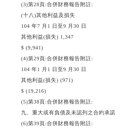
(3)第28頁:合併財務報告附註:
(十八)其他利益及損失
104 年7 月1 日至9 月30 日
其他利益(損失) 1,347
$ (9,941)
(4)第29頁:合併財務報告附註:
104 年1 月1 日至9 月30 日
其他利益(損失) (971)
$ (19,216)
(5)第38頁:合併財務報告附註:
九、重大或有負債及未認列之合約承諾
(6)第39頁:合併財務報告附註: