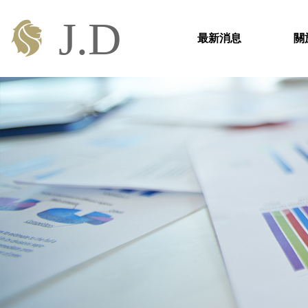
最新消息
關