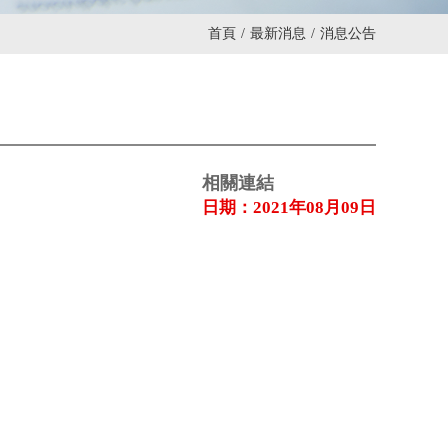
首頁
/
最新消息
/
消息公告
相關連結
日期：2021年08月09日