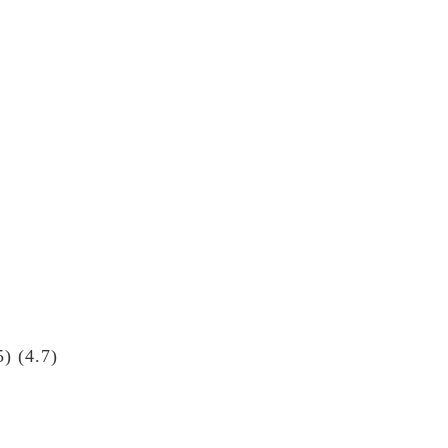
 (4.7)