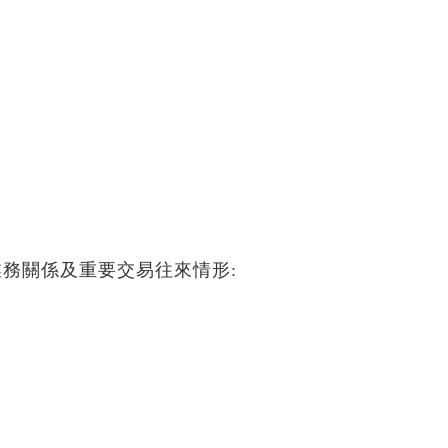
間業務關係及重要交易往來情形: