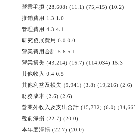
營業毛損 (28,608) (11.1) (75,415) (10.2)
推銷費用 1.3 1.0
管理費用 4.3 4.1
研究發展費用 0.0 0.0
營業費用合計 5.6 5.1
營業損失 (43,214) (16.7) (114,034) 15.3
其他收入 0.4 0.5
其他利益及損失 (9,941) (3.8) (19,216) (2.6)
財務成本 (2.6) (2.6)
營業外收入及支出合計 (15,732) (6.0) (34,665)
稅前淨損 (22.7) (20.0)
本年度淨損 (22.7) (20.0)