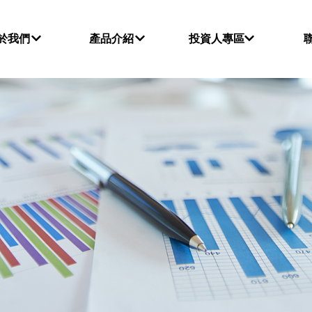
於我們
產品介紹
投資人專區