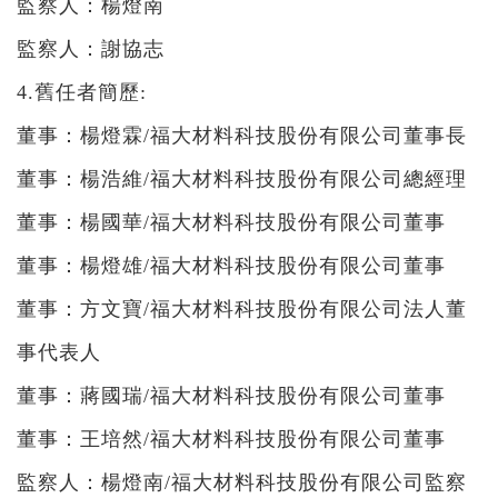
監察人：楊燈南
監察人：謝協志
4.舊任者簡歷:
董事：楊燈霖/福大材料科技股份有限公司董事長
董事：楊浩維/福大材料科技股份有限公司總經理
董事：楊國華/福大材料科技股份有限公司董事
董事：楊燈雄/福大材料科技股份有限公司董事
董事：方文寶/福大材料科技股份有限公司法人董
事代表人
董事：蔣國瑞/福大材料科技股份有限公司董事
董事：王培然/福大材料科技股份有限公司董事
監察人：楊燈南/福大材料科技股份有限公司監察