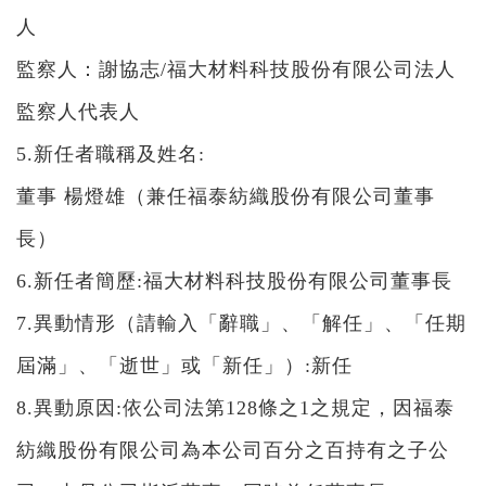
人
監察人：謝協志/福大材料科技股份有限公司法人
監察人代表人
5.新任者職稱及姓名:
董事 楊燈雄（兼任福泰紡織股份有限公司董事
長）
6.新任者簡歷:福大材料科技股份有限公司董事長
7.異動情形（請輸入「辭職」、「解任」、「任期
屆滿」、「逝世」或「新任」）:新任
8.異動原因:依公司法第128條之1之規定，因福泰
紡織股份有限公司為本公司百分之百持有之子公