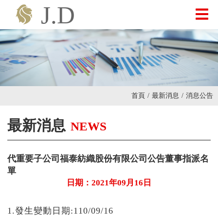
最新消息
關於我們
首頁
/
最新消息
/
消息公告
產品介紹
最新消息
NEWS
投資人專區
代重要子公司福泰紡織股份有限公司公告董事指派名
單
聯絡我們
日期：2021年09月16日
1.發生變動日期:110/09/16