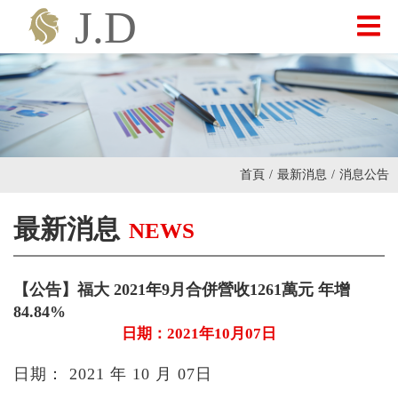
最新消息
關於我們
首頁
/
最新消息
/
消息公告
產品介紹
最新消息
NEWS
投資人專區
【公告】福大 2021年9月合併營收1261萬元 年增
84.84%
聯絡我們
日期：2021年10月07日
日期： 2021 年 10 月 07日