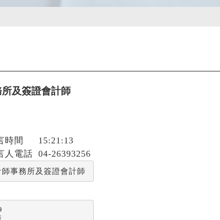
務所及簽證會計師
言時間
15:21:13
言人電話
04-26393256
計師事務所及簽證會計師



