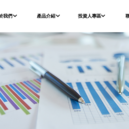
於我們
產品介紹
投資人專區