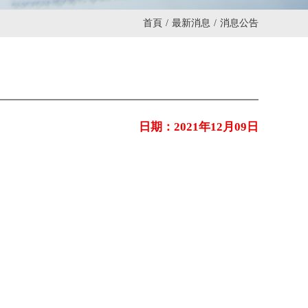
首頁
/
最新消息
/
消息公告
日期：2021年12月09日