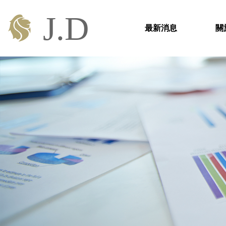
最新消息
關