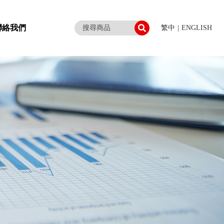
聯絡我們
繁中
|
ENGLISH