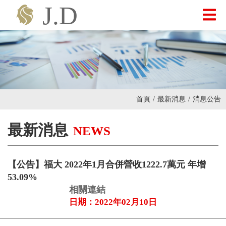
最新消息
關於我們
首頁
/
最新消息
/
消息公告
產品介紹
最新消息
NEWS
投資人專區
【公告】福大 2022年1月合併營收1222.7萬元 年增
53.09%
聯絡我們
相關連結
日期：2022年02月10日