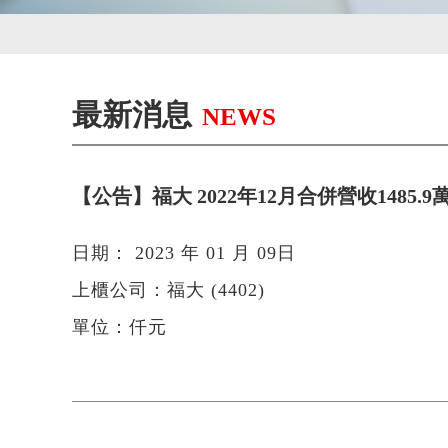
最新消息
NEWS
【公告】福大 2022年12月合併營收1485.9萬
日期： 2023 年 01 月 09日
上櫃公司：福大 (4402)
單位：仟元