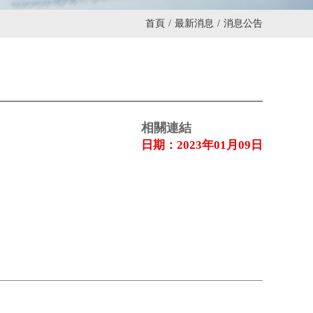
首頁
/
最新消息
/
消息公告
相關連結
日期：2023年01月09日