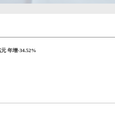
元 年增-34.52%