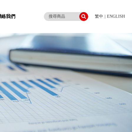
聯絡我們
繁中
|
ENGLISH