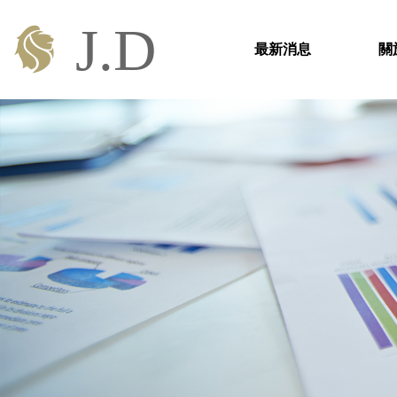
最新消息
關