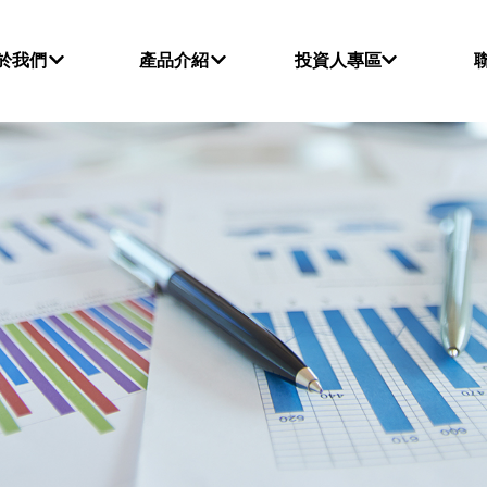
於我們
產品介紹
投資人專區