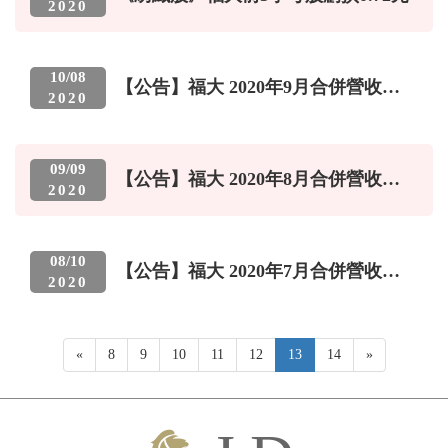
2020
10
/
08
【公告】福大 2020年9月合併營收
2020
682.2萬元 年增-44.63%
09
/
09
【公告】福大 2020年8月合併營收
2020
757.8萬元 年增-30.21%
08
/
10
【公告】福大 2020年7月合併營收
2020
945.3萬元 年增60.71%
Previous
Next
«
8
9
10
11
12
13
14
»